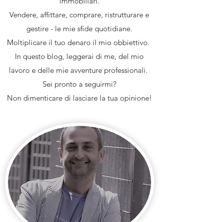
immobiliari.
Vendere, affittare, comprare, ristrutturare e
gestire - le mie sfide quotidiane.
Moltiplicare il tuo denaro il mio obbiettivo.
In questo blog, leggerai di me, del mio
lavoro e delle mie avventure professionali.
Sei pronto a seguirmi?
Non dimenticare di lasciare la tua opinione!