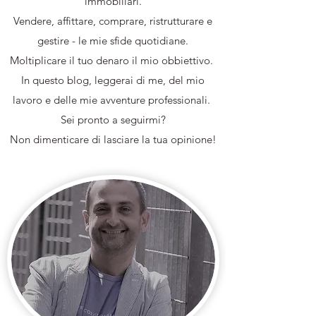
immobiliari.
Vendere, affittare, comprare, ristrutturare e
gestire - le mie sfide quotidiane.
Moltiplicare il tuo denaro il mio obbiettivo.
In questo blog, leggerai di me, del mio
lavoro e delle mie avventure professionali.
Sei pronto a seguirmi?
Non dimenticare di lasciare la tua opinione!