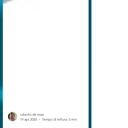
roberto de masi