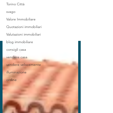
Torino Città
svago
Valore Immobiliare
Quotazioni immobiliari
Valutazioni immobiliari
blog immobiliare
consigli casa
vendere casa
vendere velocemente
illuminazione
ordine